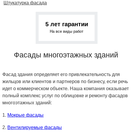
Штукатурка фасада
5 лет гарантии
На все виды работ
Фасады многоэтажных зданий
Фасад здания определяет его привлекательность для
жильцов или клиентов и партнеров по бизнесу, если речь
идет о коммерческом объекте. Наша компания оказывает
полный комплекс услуг по облицовке и ремонту фасадов
многоэтажных зданий:
1.
Мокрые фасады
2.
Вентилируемые фасады