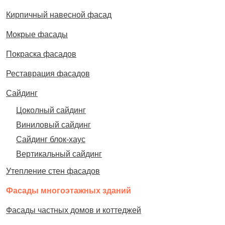
Кирпичный навесной фасад
Мокрые фасады
Покраска фасадов
Реставрация фасадов
Сайдинг
Цоколный сайдинг
Виниловый сайдинг
Сайдинг блок-хаус
Вертикальный сайдинг
Утепление стен фасадов
Фасады многоэтажных зданий
Фасады частных домов и коттеджей