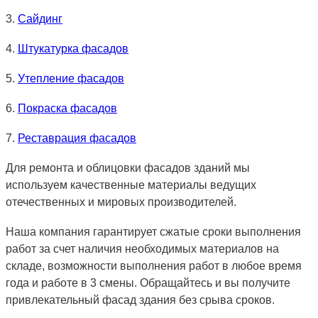
3.
Сайдинг
4.
Штукатурка фасадов
5.
Утепление фасадов
6.
Покраска фасадов
7.
Реставрация фасадов
Для ремонта и облицовки фасадов зданий мы
используем качественные материалы ведущих
отечественных и мировых производителей.
Наша компания гарантирует сжатые сроки выполнения
работ за счет наличия необходимых материалов на
складе, возможности выполнения работ в любое время
года и работе в 3 смены. Обращайтесь и вы получите
привлекательный фасад здания без срыва сроков.