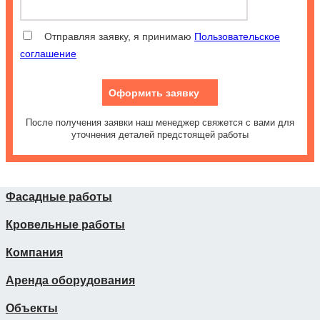
Отправляя заявку, я принимаю
Пользовательское
соглашение
Оформить заявку
После получения заявки наш менеджер свяжется с вами для
уточнения деталей предстоящей работы
Фасадные работы
Кровельные работы
Компания
Аренда оборудования
Объекты