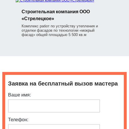
Строительная компания ООО
«Стрелецкое»
Комплекс работ по устройству утепления и
отделки фасадов по технологии «мокрый
фасад» общей площадью 5 500 кв.м
Заявка на бесплатный вызов мастера
Ваше имя:
Телефон: