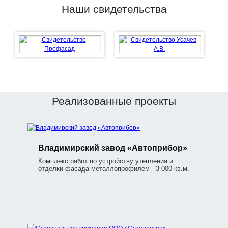
Наши свидетельства
Реализованные проекты
Владимирский завод «Автоприбор»
Комплекс работ по устройству утепления и
отделки фасада металлопрофилем - 3 000 кв.м.