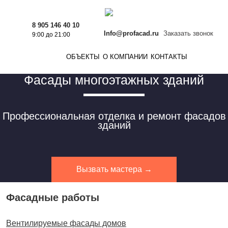
8 905 146 40 10
Info@profacad.ru
Заказать звонок
9:00 до 21:00
ОБЪЕКТЫ
О КОМПАНИИ
КОНТАКТЫ
Фасады многоэтажных зданий
Профессиональная отделка и ремонт фасадов
зданий
Вызвать мастера →
Фасадные работы
Вентилируемые фасады домов