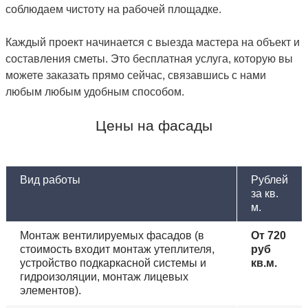
соблюдаем чистоту на рабочей площадке.
Каждый проект начинается с выезда мастера на объект и
составления сметы. Это бесплатная услуга, которую вы
можете заказать прямо сейчас, связавшись с нами
любым любым удобным способом.
Цены на фасады
Вид работы
Рублей
за кв.
м.
Монтаж вентилируемых фасадов (в
От 720
стоимость входит монтаж утеплителя,
руб
устройство подкаркасной системы и
кв.м.
гидроизоляции, монтаж лицевых
элементов).