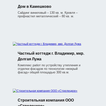
Дом в Камешково
Сайдинг виниловый – 130 кв. м. Кровля –
профнастил металлический – 80 кв. м.
Частный коттедж г. Владимир, мкр.
Долгая Лужа
Комплекс работ по устройству утепления и
отделки фасадов по технологии «мокрый
фасад» общей площадью 300 кв.м.
Строительная компания ООО
«Стрелецкое»