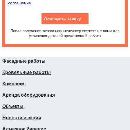
соглашение
Оформить заявку
После получения заявки наш менеджер свяжется с вами для
уточнения деталей предстоящей работы
Фасадные работы
Кровельные работы
Компания
Аренда оборудования
Объекты
Новости и акции
Алмазное бурение