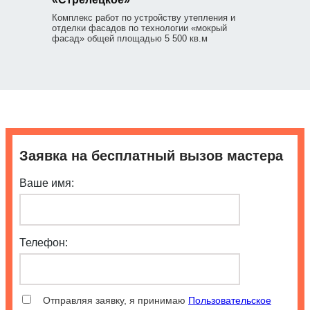
Комплекс работ по устройству утепления и
отделки фасадов по технологии «мокрый
фасад» общей площадью 5 500 кв.м
Заявка на бесплатный вызов мастера
Ваше имя:
Телефон:
Отправляя заявку, я принимаю
Пользовательское