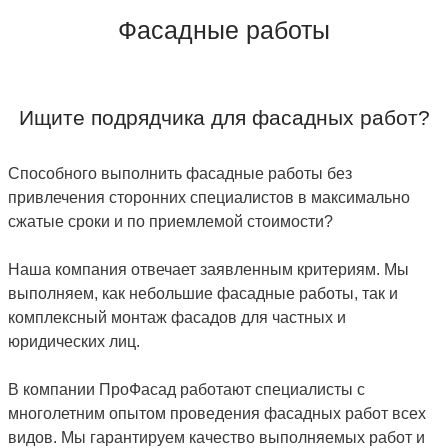
Фасадные работы
Ищите подрядчика для фасадных работ?
Способного выполнить фасадные работы без
привлечения сторонних специалистов в максимально
сжатые сроки и по приемлемой стоимости?
Наша компания отвечает заявленным критериям. Мы
выполняем, как небольшие фасадные работы, так и
комплексный монтаж фасадов для частных и
юридических лиц.
В компании ПроФасад работают специалисты с
многолетним опытом проведения фасадных работ всех
видов. Мы гарантируем качество выполняемых работ и