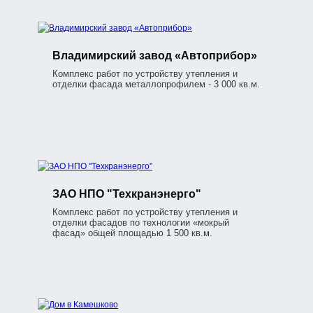
Владимирский завод «Автоприбор»
Комплекс работ по устройству утепления и
отделки фасада металлопрофилем - 3 000 кв.м.
ЗАО НПО "Техкранэнерго"
Комплекс работ по устройству утепления и
отделки фасадов по технологии «мокрый
фасад» общей площадью 1 500 кв.м.