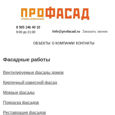
8 905 146 40 10
Info@profacad.ru
Заказать звонок
9:00 до 21:00
ОБЪЕКТЫ
О КОМПАНИИ
КОНТАКТЫ
Фасадные работы
Вентилируемые фасады домов
Кирпичный навесной фасад
Мокрые фасады
Покраска фасадов
Реставрация фасадов