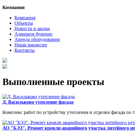
Компания
Компания
Объекты
Новости и акции
Алмазное бурение
Аренда оборудования
Наши вакансии
Контакты
Выполненные проекты
Д. Васильково утепление фасада
Комплекс работ по устройству утепления и отделки фасада по 
АО "БЭЗ". Ремонт кровли аварийного участка литейного це