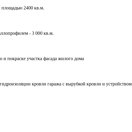
 площадью 2400 кв.м.
ллопрофилем - 3 000 кв.м.
 и покраске участка фасада жилого дома
идроизоляции кровли гаража с вырубкой кровли и устройством ц