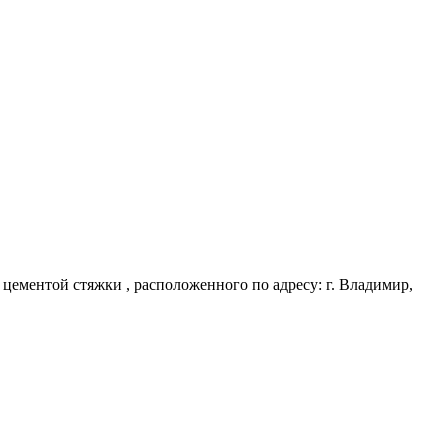
ементой стяжки , расположенного по адресу: г. Владимир,