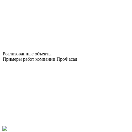
Реализованные объекты
Примеры работ компании ПроФасад